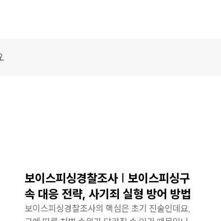
보이스피싱경찰조사 | 보이스피싱구
속 대응 전략, 사기죄 실형 방어 방법
보이스피싱경찰조사의 핵심은 초기 진술인데요,