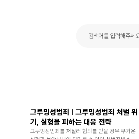
그루밍성범죄 | 그루밍성범죄 처벌 위
기, 실형을 피하는 대응 전략
그루밍성범죄를 저질러 혐의를 받을 경우 무거운