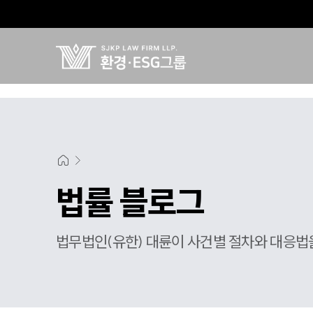
법률 블로그
법무법인(유한) 대륜이 사건별 절차와 대응법