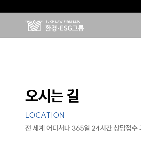
오시는 길
LOCATION
전 세계 어디서나 365일 24시간 상담접수
지도이미지에서 선택
목록에서 선택